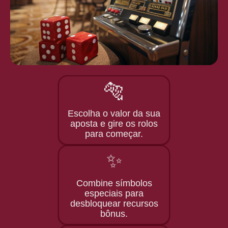
🐅
Escolha o valor da sua
aposta e gire os rolos
para começar.
✨
Combine símbolos
especiais para
desbloquear recursos
bônus.