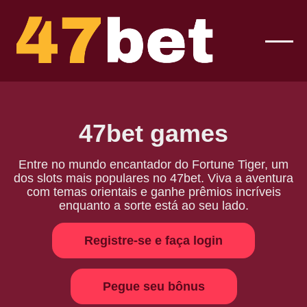
47bet games
Entre no mundo encantador do Fortune Tiger, um
dos slots mais populares no 47bet. Viva a aventura
com temas orientais e ganhe prêmios incríveis
enquanto a sorte está ao seu lado.
Registre-se e faça login
Pegue seu bônus