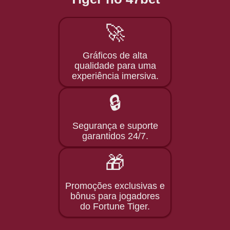
🚀
Gráficos de alta
qualidade para uma
experiência imersiva.
🔒
Segurança e suporte
garantidos 24/7.
🎁
Promoções exclusivas e
bônus para jogadores
do Fortune Tiger.